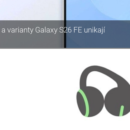
a varianty Galaxy S26 FE unikají