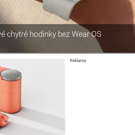
é chytré hodinky bez Wear OS
Reklama