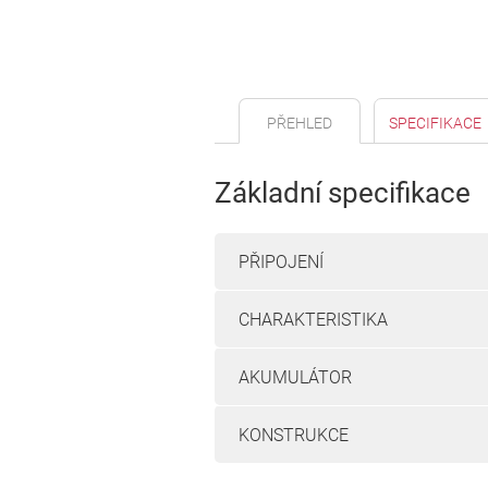
PŘEHLED
SPECIFIKACE
Základní specifikace
PŘIPOJENÍ
CHARAKTERISTIKA
AKUMULÁTOR
KONSTRUKCE