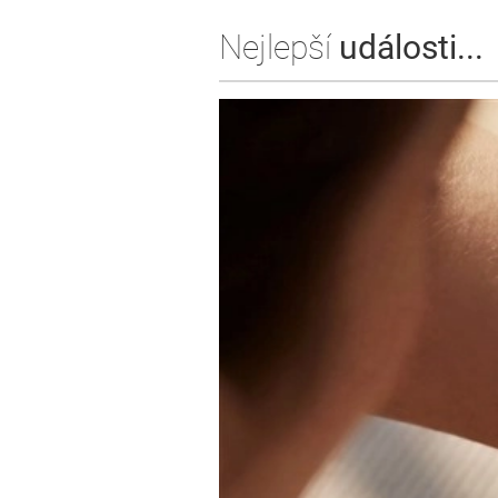
Nejlepší
události...