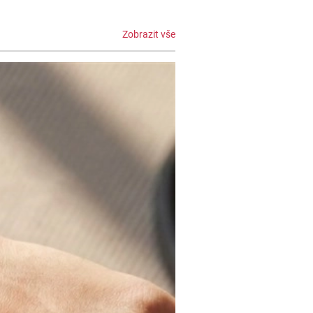
Zobrazit vše