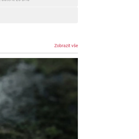
Zobrazit vše