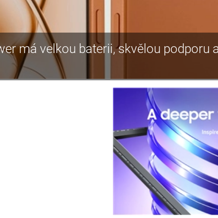
r má velkou baterii, skvělou podporu