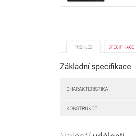
PŘEHLED
SPECIFIKACE
Základní specifikace
CHARAKTERISTIKA
KONSTRUKCE