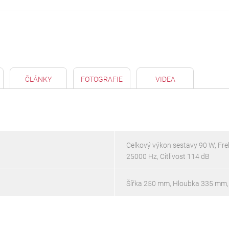
ČLÁNKY
FOTOGRAFIE
VIDEA
Celkový výkon sestavy 90 W, Fre
25000 Hz, Citlivost 114 dB
Šířka 250 mm, Hloubka 335 mm