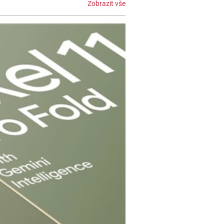
Zobrazit vše