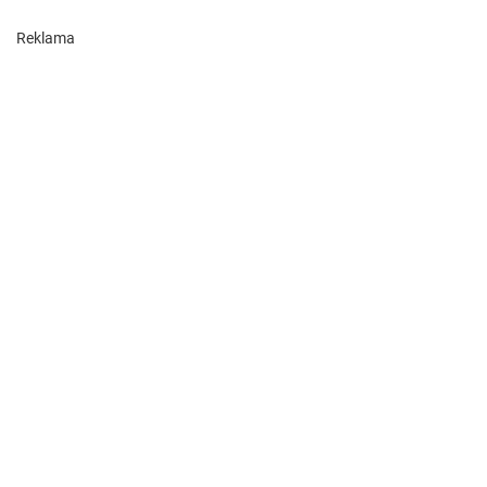
Reklama