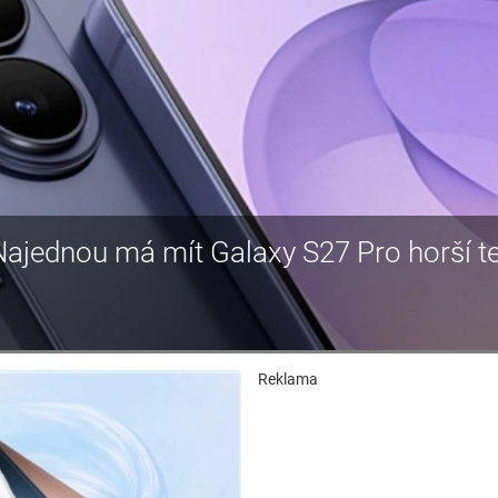
jednou má mít Galaxy S27 Pro horší te
Reklama