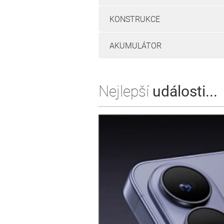
KONSTRUKCE
AKUMULÁTOR
Nejlepší
události...