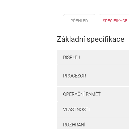
PŘEHLED
SPECIFIKACE
Základní specifikace
DISPLEJ
PROCESOR
OPERAČNÍ PAMĚŤ
VLASTNOSTI
ROZHRANÍ