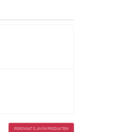
POROVNAT S JINÝM PRODUKTEM