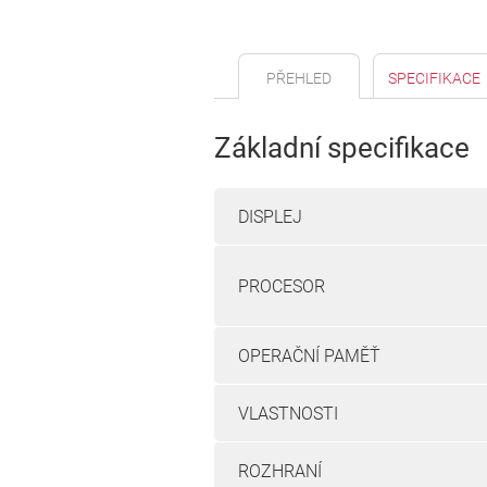
PŘEHLED
SPECIFIKACE
Základní specifikace
DISPLEJ
PROCESOR
OPERAČNÍ PAMĚŤ
VLASTNOSTI
ROZHRANÍ