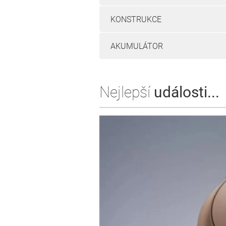
KONSTRUKCE
AKUMULÁTOR
Nejlepší
události...