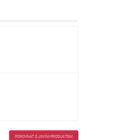
POROVNAT S JINÝM PRODUKTEM