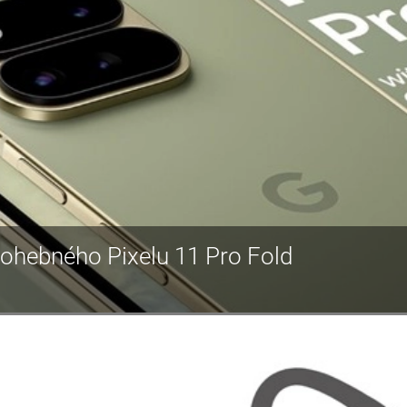
ky ohebného Pixelu 11 Pro Fold