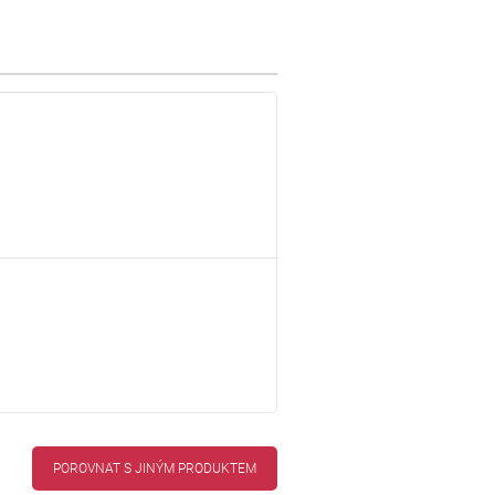
POROVNAT S JINÝM PRODUKTEM