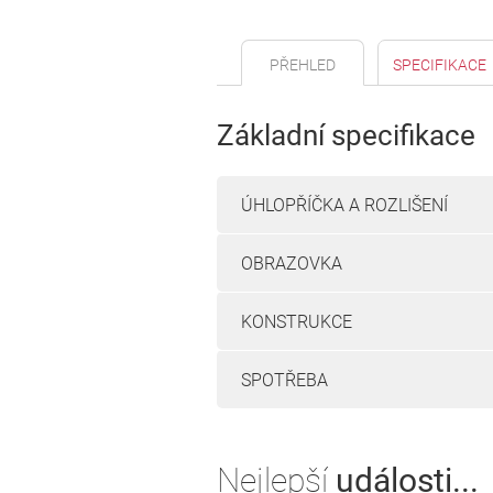
PŘEHLED
SPECIFIKACE
Základní specifikace
ÚHLOPŘÍČKA A ROZLIŠENÍ
OBRAZOVKA
KONSTRUKCE
SPOTŘEBA
Nejlepší
události...