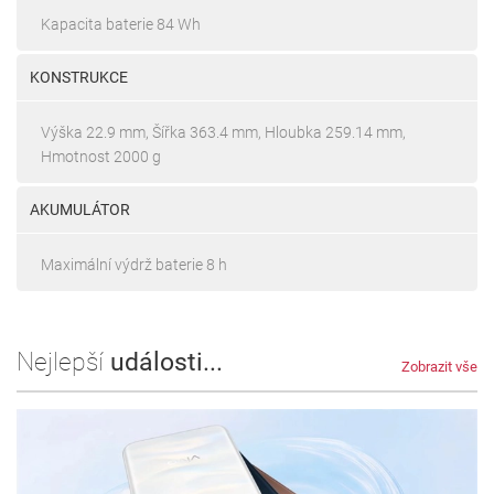
Kapacita baterie 84 Wh
KONSTRUKCE
Výška 22.9 mm, Šířka 363.4 mm, Hloubka 259.14 mm,
Hmotnost 2000 g
AKUMULÁTOR
Maximální výdrž baterie 8 h
Nejlepší
události...
Zobrazit vše