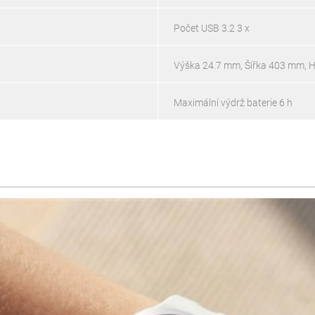
Počet USB 3.2 3 x
Výška 24.7 mm, Šířka 403 mm, 
Maximální výdrž baterie 6 h