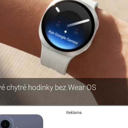
é chytré hodinky bez Wear OS
Reklama