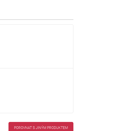
POROVNAT S JINÝM PRODUKTEM