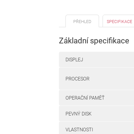
PŘEHLED
SPECIFIKACE
Základní specifikace
DISPLEJ
PROCESOR
OPERAČNÍ PAMĚŤ
PEVNÝ DISK
VLASTNOSTI