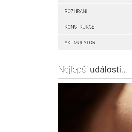
ROZHRANÍ
KONSTRUKCE
AKUMULÁTOR
Nejlepší
události...