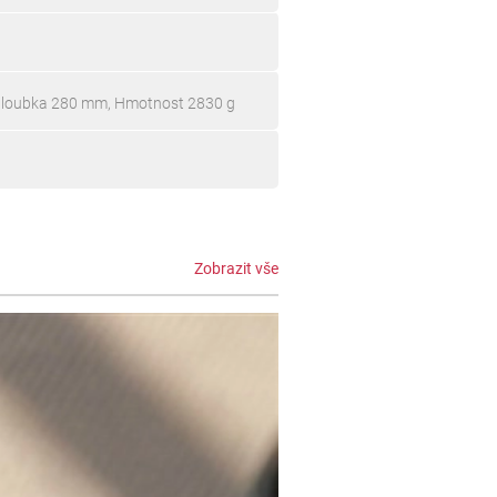
Hloubka 280 mm, Hmotnost 2830 g
Zobrazit vše