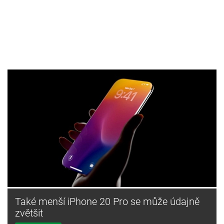
Také menší iPhone 20 Pro se může údajně
zvětšit