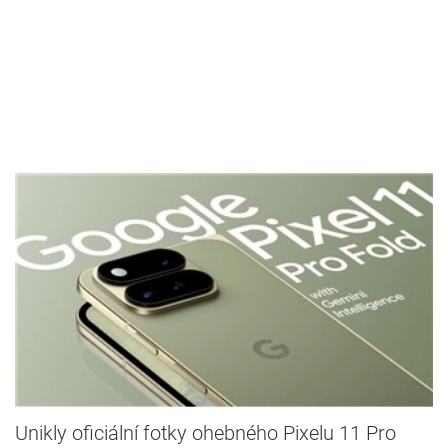
Unikly oficiální fotky ohebného Pixelu 11 Pro