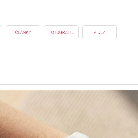
ČLÁNKY
FOTOGRAFIE
VIDEA