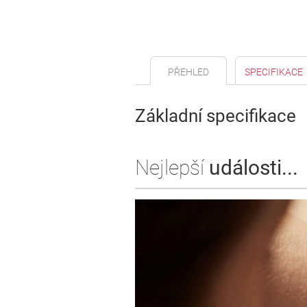
PŘEHLED
SPECIFIKACE
Základní specifikace
Nejlepší
události...