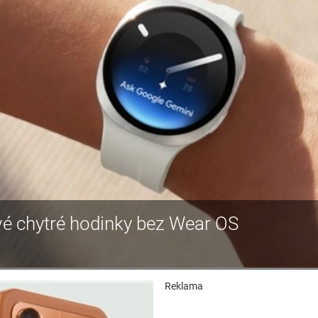
é chytré hodinky bez Wear OS
Reklama