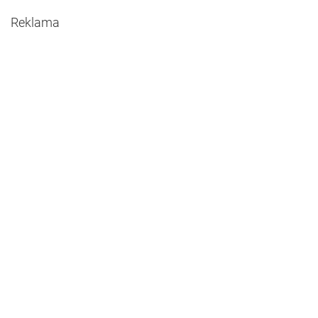
Reklama